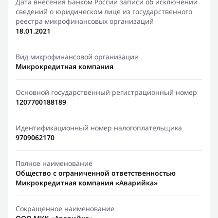
Дата внесения Банком России записи об исключении
сведений о юридическом лице из государственного
реестра микрофинансовых организаций
18.01.2021
Вид микрофинансовой организации
Микрокредитная компания
Основной государственный регистрационный номер
1207700188189
Идентификационный номер налогоплательщика
9709062170
Полное наименование
Общество с ограниченной ответственностью
Микрокредитная компания «Аварийка»
Сокращенное наименование