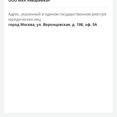
ООО МКК «Аварийка»
Адрес, указанный в едином государственном реестре
юридических лиц
город Москва, ул. Воронцовская, д. 19Б, оф. 5А