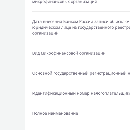
микрофинансовых организаций
Дата внесения Банком России записи об исклю
юридическом лице из государственного реест
организаций
Вид микрофинансовой организации
Основной государственный регистрационный 
Идентификационный номер налогоплательщик
Полное наименование