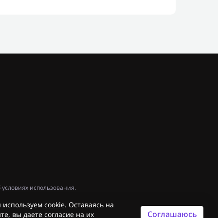
 условиях использования.
 используем
cookie
. Оставаясь на
Соглашаюсь
те, вы даете согласие на их