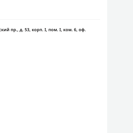
й пр., д. 53, корп. I, пом. I, ком. 6, оф.