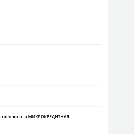
етственностью МИКРОКРЕДИТНАЯ