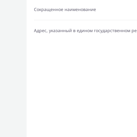
Сокращенное наименование
Адрес, указанный в едином государственном р