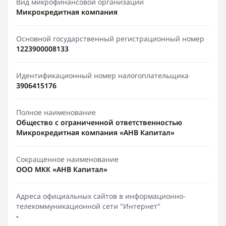
Вид микрофинансовой организации
Микрокредитная компания
Основной государственный регистрационный номер
1223900008133
Идентификационный номер налогоплательщика
3906415176
Полное наименование
Общество с ограниченной ответственностью
Микрокредитная компания «АНВ Капитал»
Сокращенное наименование
ООО МКК «АНВ Капитал»
Адреса официальных сайтов в информационно-
телекоммуникационной сети "Интернет"
-