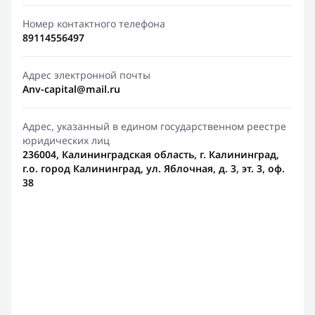
Номер контактного телефона
89114556497
Адрес электронной почты
Anv-capital@mail.ru
Адрес, указанный в едином государственном реестре
юридических лиц
236004, Калининградская область, г. Калининград,
г.о. город Калининград, ул. Яблочная, д. 3, эт. 3, оф.
38