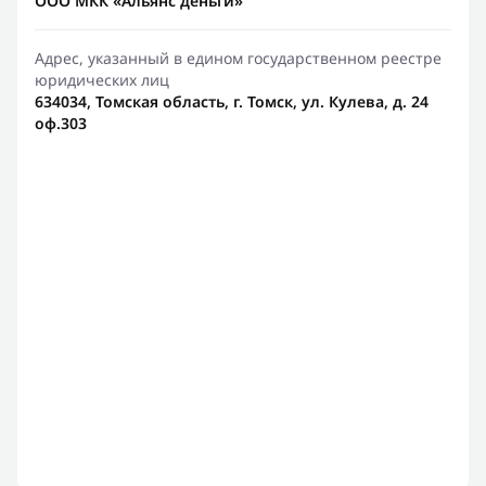
ООО МКК «Альянс деньги»
Адрес, указанный в едином государственном реестре
юридических лиц
634034, Томская область, г. Томск, ул. Кулева, д. 24
оф.303