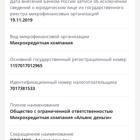
Дата внесения Банком России записи об исключении
сведений о юридическом лице из государственного
реестра микрофинансовых организаций
19.11.2019
Вид микрофинансовой организации
Микрокредитная компания
Основной государственный регистрационный номер
1157017012965
Идентификационный номер налогоплательщика
7017381533
Полное наименование
Общество с ограниченной ответственностью
Микрокредитная компания «Альянс деньги»
Сокращенное наименование