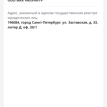
ООО МКК «АЛУНИТ»
Адрес, указанный в едином государственном реестре
юридических лиц
196084, город Санкт-Петербург, ул. Заставская, д. 33,
литер Д, оф. 20/1