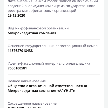
Дата внесения Банком России записи об исключении
сведений о юридическом лице из государственного
реестра микрофинансовых организаций
29.12.2020
Вид микрофинансовой организации
Микрокредитная компания
Основной государственный регистрационный номер
1157627018438
Идентификационный номер налогоплательщика
7606100581
Полное наименование
Общество с ограниченной ответственностью
Микрокредитная компания «АЛУНИТ»
Сокращенное наименование