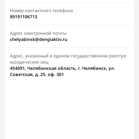
Номер контактного телефона
89191106713
Адрес электронной почты
chelyabinsk@dengiaktiv.ru
Адрес, указанный в едином государственном реестре
юридических лиц
454091, Челябинская область, г. Челябинск, ул.
Советская, д. 25, оф. 301