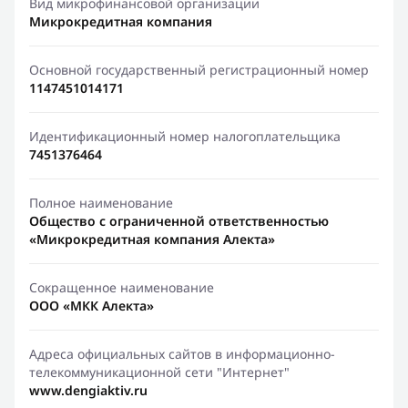
Вид микрофинансовой организации
Микрокредитная компания
Основной государственный регистрационный номер
1147451014171
Идентификационный номер налогоплательщика
7451376464
Полное наименование
Общество с ограниченной ответственностью
«Микрокредитная компания Алекта»
Сокращенное наименование
ООО «МКК Алекта»
Адреса официальных сайтов в информационно-
телекоммуникационной сети "Интернет"
www.dengiaktiv.ru