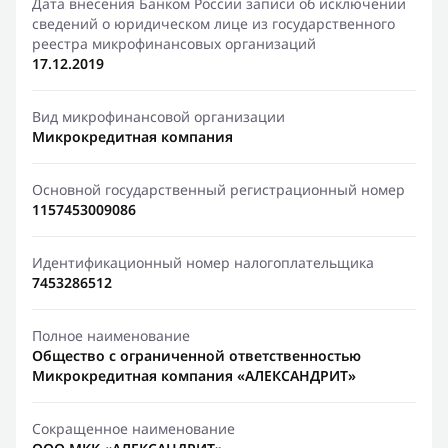
Дата внесения Банком России записи об исключении
сведений о юридическом лице из государственного
реестра микрофинансовых организаций
17.12.2019
Вид микрофинансовой организации
Микрокредитная компания
Основной государственный регистрационный номер
1157453009086
Идентификационный номер налогоплательщика
7453286512
Полное наименование
Общество с ограниченной ответственностью
Микрокредитная компания «АЛЕКСАНДРИТ»
Сокращенное наименование