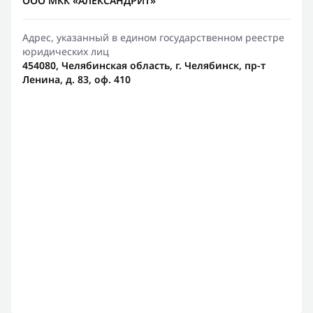
ООО МКК «АЛЕКСАНДРИТ»
Адрес, указанный в едином государственном реестре
юридических лиц
454080, Челябинская область, г. Челябинск, пр-т
Ленина, д. 83, оф. 410