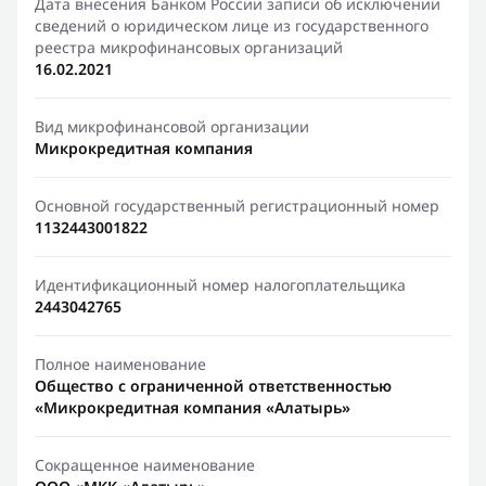
Дата внесения Банком России записи об исключении
сведений о юридическом лице из государственного
реестра микрофинансовых организаций
16.02.2021
Вид микрофинансовой организации
Микрокредитная компания
Основной государственный регистрационный номер
1132443001822
Идентификационный номер налогоплательщика
2443042765
Полное наименование
Общество с ограниченной ответственностью
«Микрокредитная компания «Алатырь»
Сокращенное наименование