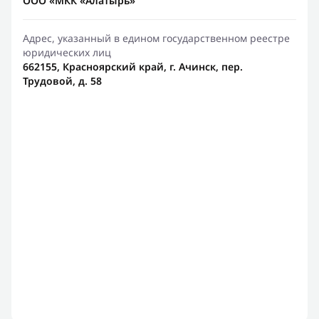
ООО «МКК «Алатырь»
Адрес, указанный в едином государственном реестре
юридических лиц
662155, Красноярский край, г. Ачинск, пер.
Трудовой, д. 58