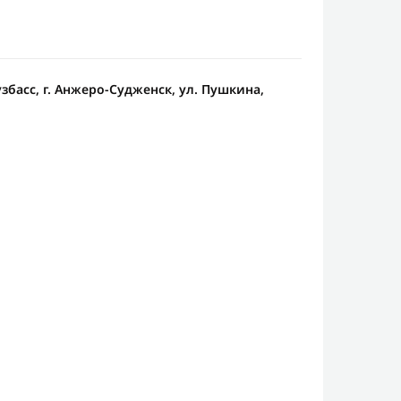
узбасс, г. Анжеро-Судженск, ул. Пушкина,