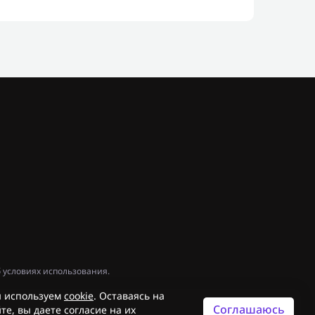
 условиях использования.
 используем
cookie
. Оставаясь на
Соглашаюсь
те, вы даете согласие на их