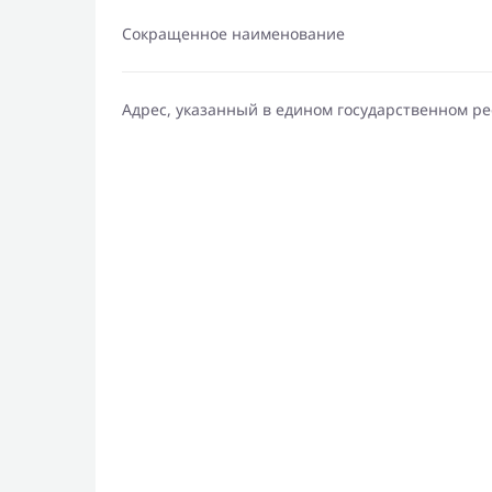
Сокращенное наименование
Адрес, указанный в едином государственном р