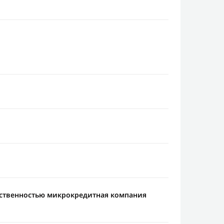
тственностью микрокредитная компания