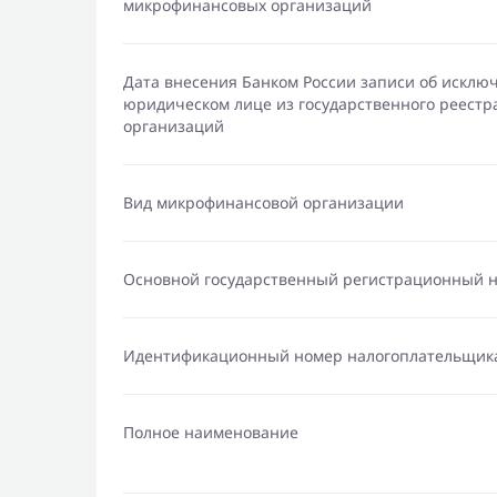
микрофинансовых организаций
Дата внесения Банком России записи об исклю
юридическом лице из государственного реест
организаций
Вид микрофинансовой организации
Основной государственный регистрационный 
Идентификационный номер налогоплательщик
Полное наименование