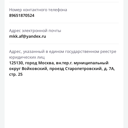
Номер контактного телефона
89651870524
Адрес электронной почты
mkk.af@yandex.ru
Адрес, указанный в едином государственном реестре
юридических лиц
125130, город Москва, вн.тер.г. муниципальный
округ Войковский, проезд Старопетровский, д. 7А,
стр. 25