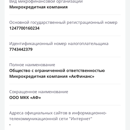
Вид микрофинансовой организации
Микрокредитная компания
Основной государственный регистрационный номер
1247700160234
Идентификационный номер налогоплательщика
7743442379
Полное наименование
Общество с ограниченной ответственностью
Микрокредитная компания «АкФинанс»
Сокращенное наименование
ООО МКК «АФ»
Адреса официальных сайтов в информационно-
телекоммуникационной сети "Интернет"
-