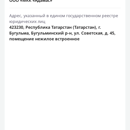
ООО «МКК «Адамас»
Адрес, указанный в едином государственном реестре
юридических лиц
423230, Республика Татарстан (Татарстан), г.
Бугульма, Бугульминский р-н, ул. Советская, д. 45,
помещение нежилое встроенное