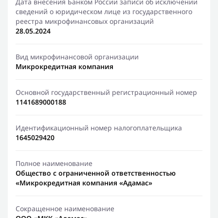
Дата внесения Банком России записи об исключении
сведений о юридическом лице из государственного
реестра микрофинансовых организаций
28.05.2024
Вид микрофинансовой организации
Микрокредитная компания
Основной государственный регистрационный номер
1141689000188
Идентификационный номер налогоплательщика
1645029420
Полное наименование
Общество с ограниченной ответственностью
«Микрокредитная компания «Адамас»
Сокращенное наименование