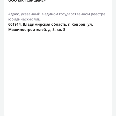
ООО МК «Сан Дейс»
Адрес, указанный в едином государственном реестре
юридических лиц
601914, Владимирская область, г. Ковров, ул.
Машиностроителей, д. 3, кв. 8