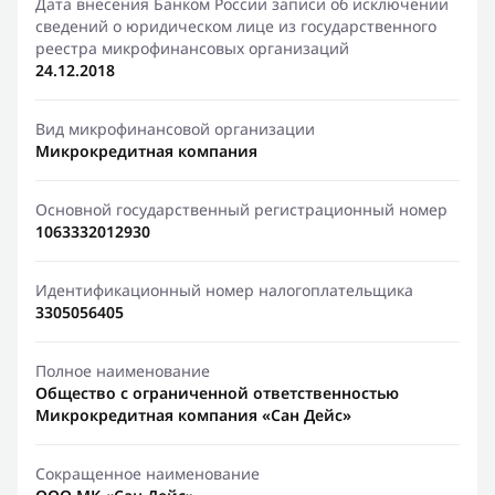
Дата внесения Банком России записи об исключении
сведений о юридическом лице из государственного
реестра микрофинансовых организаций
24.12.2018
Вид микрофинансовой организации
Микрокредитная компания
Основной государственный регистрационный номер
1063332012930
Идентификационный номер налогоплательщика
3305056405
Полное наименование
Общество с ограниченной ответственностью
Микрокредитная компания «Сан Дейс»
Сокращенное наименование