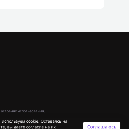
 условиях использования.
 используем
cookie
. Оставаясь на
Соглашаюсь
те, вы даете согласие на их