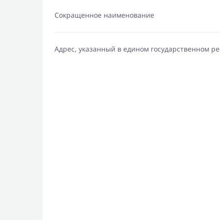
Сокращенное наименование
Адрес, указанный в едином государственном р