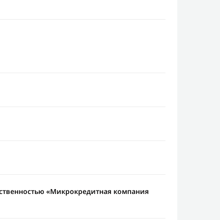
тственностью «Микрокредитная компания