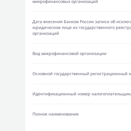
микрофинансовых организаций
Дата внесения Банком России записи об исклю
юридическом лице из государственного реест
организаций
Вид микрофинансовой организации
Основной государственный регистрационный 
Идентификационный номер налогоплательщик
Полное наименование