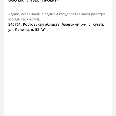
ООО МК «ИНВЕСТ ПРОЕКТ»
Адрес, указанный в едином государственном реестре
юридических лиц
346761, Ростовская область, Азовский р-н, с. Кугей,
ул. Ленина, д. 52 "а"