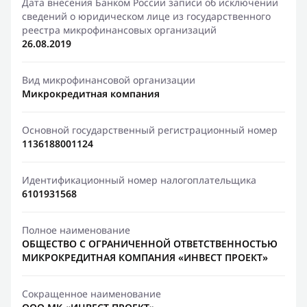
Дата внесения Банком России записи об исключении
сведений о юридическом лице из государственного
реестра микрофинансовых организаций
26.08.2019
Вид микрофинансовой организации
Микрокредитная компания
Основной государственный регистрационный номер
1136188001124
Идентификационный номер налогоплательщика
6101931568
Полное наименование
ОБЩЕСТВО С ОГРАНИЧЕННОЙ ОТВЕТСТВЕННОСТЬЮ
МИКРОКРЕДИТНАЯ КОМПАНИЯ «ИНВЕСТ ПРОЕКТ»
Сокращенное наименование