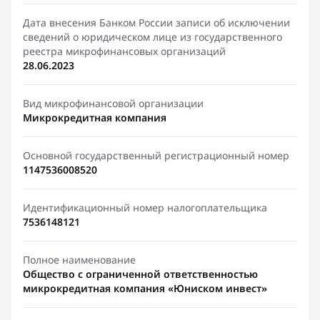
Дата внесения Банком России записи об исключении
сведений о юридическом лице из государственного
реестра микрофинансовых организаций
28.06.2023
Вид микрофинансовой организации
Микрокредитная компания
Основной государственный регистрационный номер
1147536008520
Идентификационный номер налогоплательщика
7536148121
Полное наименование
Общество с ограниченной ответственностью
микрокредитная компания «Юниском инвест»