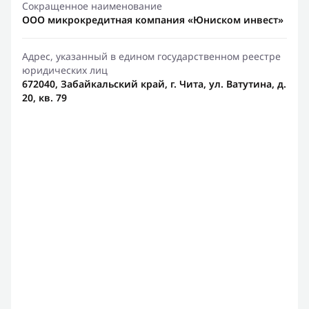
Сокращенное наименование
ООО микрокредитная компания «Юниском инвест»
Адрес, указанный в едином государственном реестре
юридических лиц
672040, Забайкальский край, г. Чита, ул. Ватутина, д.
20, кв. 79