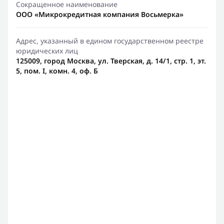
Сокращенное наименование
ООО «Микрокредитная компания Восьмерка»
Адрес, указанный в едином государственном реестре
юридических лиц
125009, город Москва, ул. Тверская, д. 14/1, стр. 1, эт.
5, пом. I, комн. 4, оф. Б