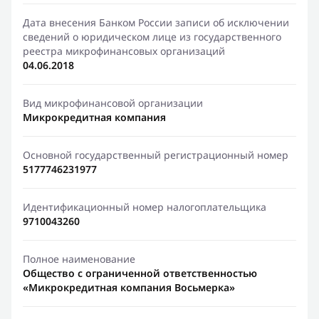
Дата внесения Банком России записи об исключении
сведений о юридическом лице из государственного
реестра микрофинансовых организаций
04.06.2018
Вид микрофинансовой организации
Микрокредитная компания
Основной государственный регистрационный номер
5177746231977
Идентификационный номер налогоплательщика
9710043260
Полное наименование
Общество с ограниченной ответственностью
«Микрокредитная компания Восьмерка»