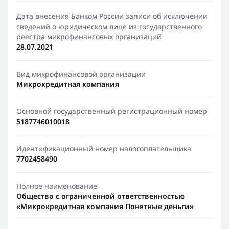
Дата внесения Банком России записи об исключении
сведений о юридическом лице из государственного
реестра микрофинансовых организаций
28.07.2021
Вид микрофинансовой организации
Микрокредитная компания
Основной государственный регистрационный номер
5187746010018
Идентификационный номер налогоплательщика
7702458490
Полное наименование
Общество с ограниченной ответственностью
«Микрокредитная компания Понятные деньги»