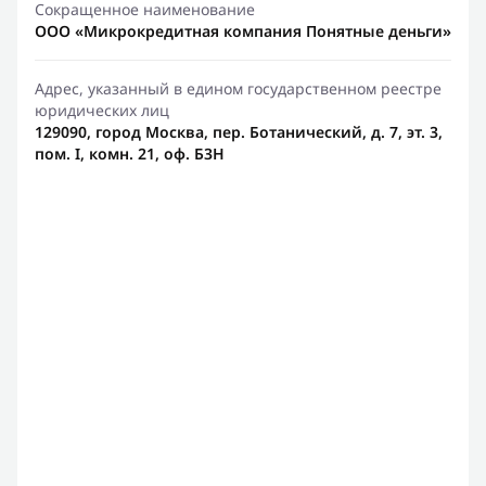
Сокращенное наименование
ООО «Микрокредитная компания Понятные деньги»
Адрес, указанный в едином государственном реестре
юридических лиц
129090, город Москва, пер. Ботанический, д. 7, эт. 3,
пом. I, комн. 21, оф. Б3Н