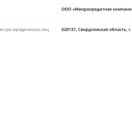
ООО «Микрокредитная компани
еестре юридических лиц
620137, Свердловская область, г. 