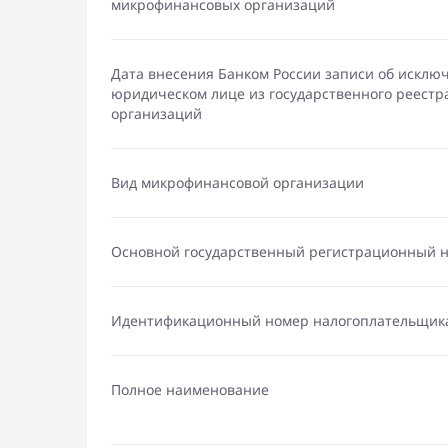
микрофинансовых организаций
Дата внесения Банком России записи об исклю
юридическом лице из государственного реест
организаций
Вид микрофинансовой организации
Основной государственный регистрационный 
Идентификационный номер налогоплательщик
Полное наименование