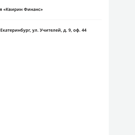
я «Квирин Финанс»
Екатеринбург, ул. Учителей, д. 9, оф. 44