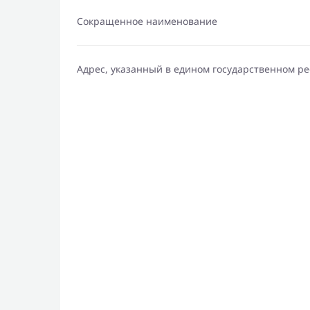
Сокращенное наименование
Адрес, указанный в едином государственном р