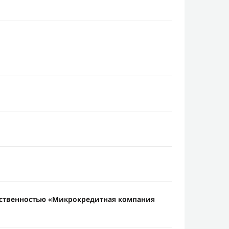
тственностью «Микрокредитная компания