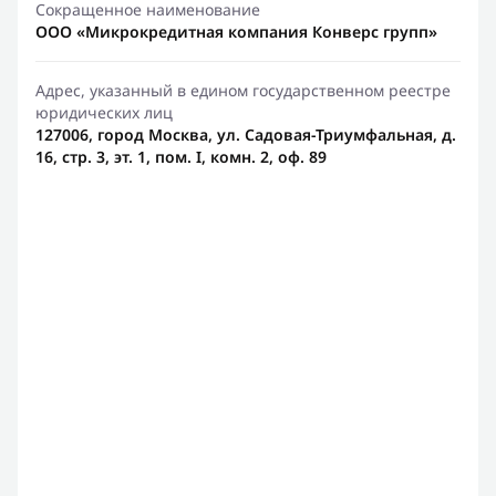
Сокращенное наименование
ООО «Микрокредитная компания Конверс групп»
Адрес, указанный в едином государственном реестре
юридических лиц
127006, город Москва, ул. Садовая-Триумфальная, д.
16, стр. 3, эт. 1, пом. I, комн. 2, оф. 89