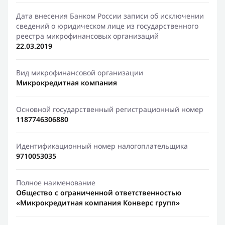
Дата внесения Банком России записи об исключении
сведений о юридическом лице из государственного
реестра микрофинансовых организаций
22.03.2019
Вид микрофинансовой организации
Микрокредитная компания
Основной государственный регистрационный номер
1187746306880
Идентификационный номер налогоплательщика
9710053035
Полное наименование
Общество с ограниченной ответственностью
«Микрокредитная компания Конверс групп»