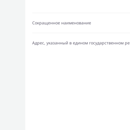
Сокращенное наименование
Адрес, указанный в едином государственном р