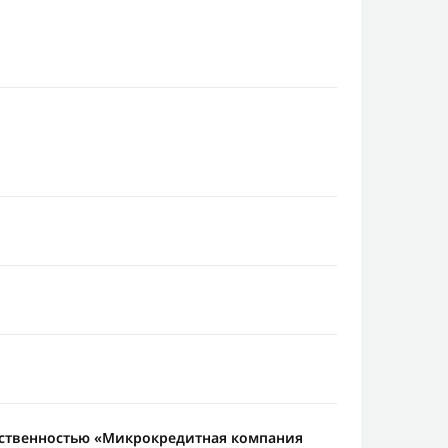
тственностью «Микрокредитная компания