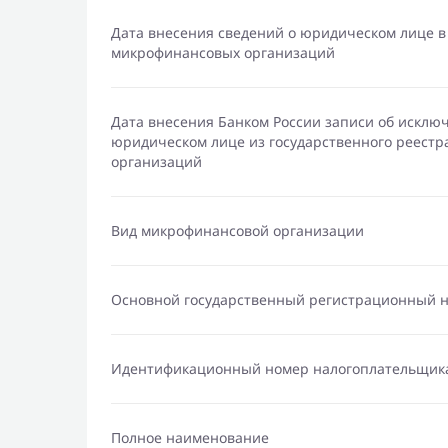
Дата внесения сведений о юридическом лице в
микрофинансовых организаций
Дата внесения Банком России записи об исклю
юридическом лице из государственного реест
организаций
Вид микрофинансовой организации
Основной государственный регистрационный 
Идентификационный номер налогоплательщик
Полное наименование