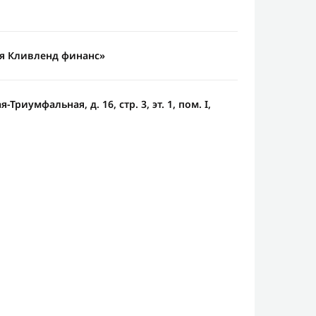
я Кливленд финанс»
Триумфальная, д. 16, стр. 3, эт. 1, пом. I,