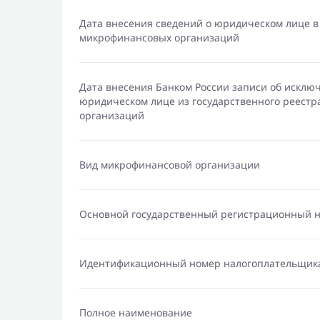
Дата внесения сведений о юридическом лице в
микрофинансовых организаций
Дата внесения Банком России записи об исклю
юридическом лице из государственного реест
организаций
Вид микрофинансовой организации
Основной государственный регистрационный 
Идентификационный номер налогоплательщик
Полное наименование