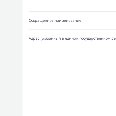
Сокращенное наименование
Адрес, указанный в едином государственном р