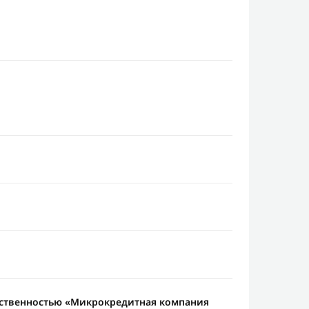
тственностью «Микрокредитная компания