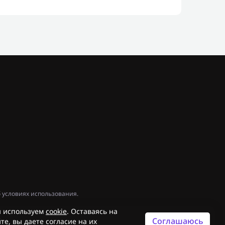
 условиях использования.
 используем
cookie
. Оставаясь на
Соглашаюсь
те, вы даете согласие на их