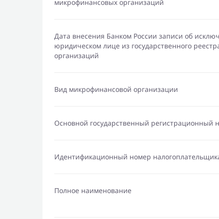
микрофинансовых организаций
Дата внесения Банком России записи об исклю
юридическом лице из государственного реест
организаций
Вид микрофинансовой организации
Основной государственный регистрационный 
Идентификационный номер налогоплательщик
Полное наименование