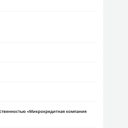
тственностью «Микрокредитная компания