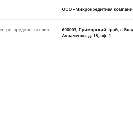
ООО «Микрокредитная компани
еестре юридических лиц
690003, Приморский край, г. Вла
Авраменко, д. 15, оф. 1