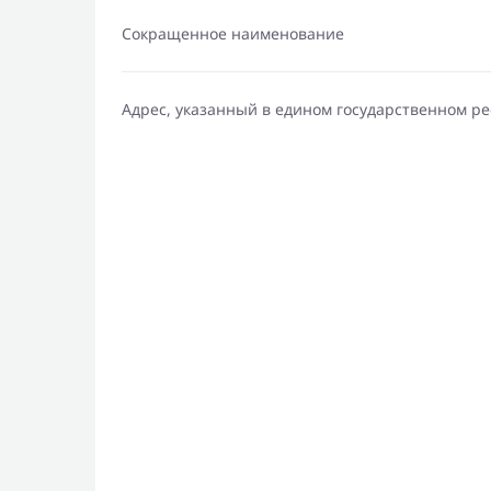
Сокращенное наименование
Адрес, указанный в едином государственном р