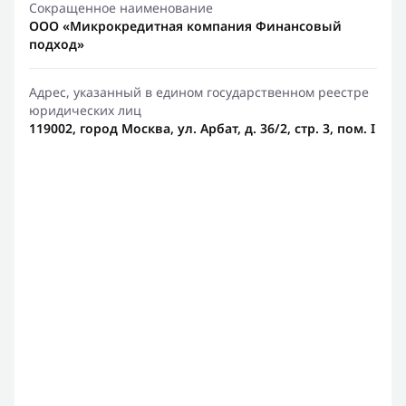
Сокращенное наименование
ООО «Микрокредитная компания Финансовый
подход»
Адрес, указанный в едином государственном реестре
юридических лиц
119002, город Москва, ул. Арбат, д. 36/2, стр. 3, пом. I