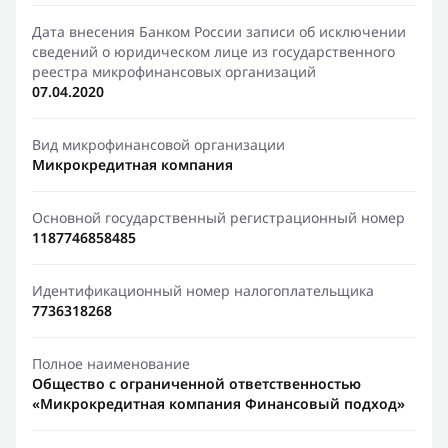
Дата внесения Банком России записи об исключении
сведений о юридическом лице из государственного
реестра микрофинансовых организаций
07.04.2020
Вид микрофинансовой организации
Микрокредитная компания
Основной государственный регистрационный номер
1187746858485
Идентификационный номер налогоплательщика
7736318268
Полное наименование
Общество с ограниченной ответственностью
«Микрокредитная компания Финансовый подход»