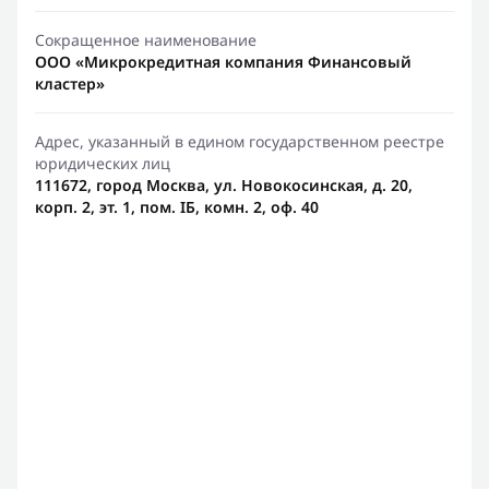
Сокращенное наименование
ООО «Микрокредитная компания Финансовый
кластер»
Адрес, указанный в едином государственном реестре
юридических лиц
111672, город Москва, ул. Новокосинская, д. 20,
корп. 2, эт. 1, пом. IБ, комн. 2, оф. 40