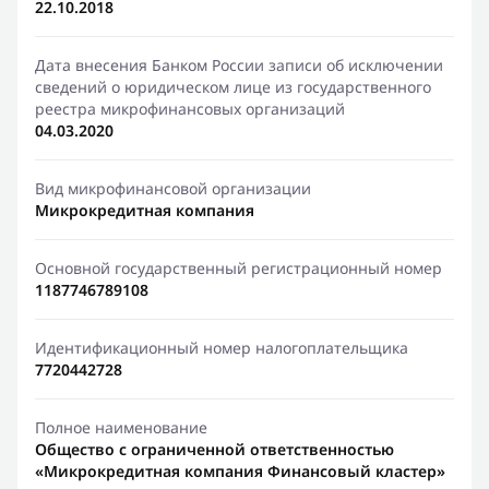
22.10.2018
Дата внесения Банком России записи об исключении
сведений о юридическом лице из государственного
реестра микрофинансовых организаций
04.03.2020
Вид микрофинансовой организации
Микрокредитная компания
Основной государственный регистрационный номер
1187746789108
Идентификационный номер налогоплательщика
7720442728
Полное наименование
Общество с ограниченной ответственностью
«Микрокредитная компания Финансовый кластер»