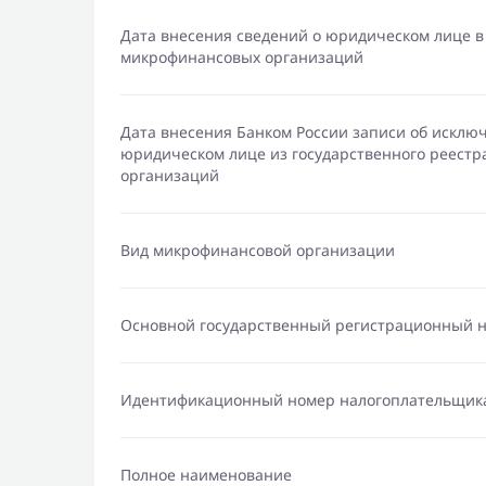
Дата внесения сведений о юридическом лице в
микрофинансовых организаций
Дата внесения Банком России записи об исклю
юридическом лице из государственного реест
организаций
Вид микрофинансовой организации
Основной государственный регистрационный 
Идентификационный номер налогоплательщик
Полное наименование