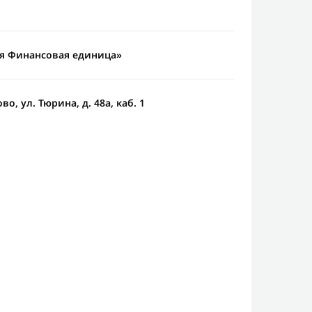
я Финансовая единица»
во, ул. Тюрина, д. 48а, каб. 1