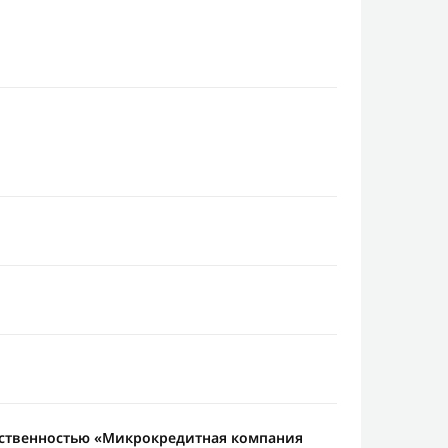
тственностью «Микрокредитная компания