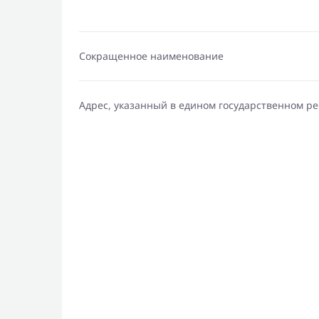
Сокращенное наименование
Адрес, указанный в едином государственном р