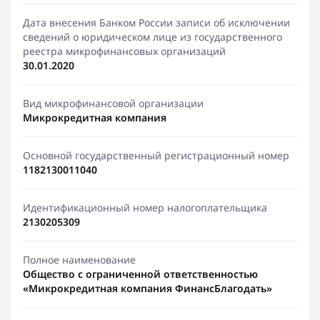
Дата внесения Банком России записи об исключении
сведений о юридическом лице из государственного
реестра микрофинансовых организаций
30.01.2020
Вид микрофинансовой организации
Микрокредитная компания
Основной государственный регистрационный номер
1182130011040
Идентификационный номер налогоплательщика
2130205309
Полное наименование
Общество с ограниченной ответственностью
«Микрокредитная компания ФинансБлагодать»