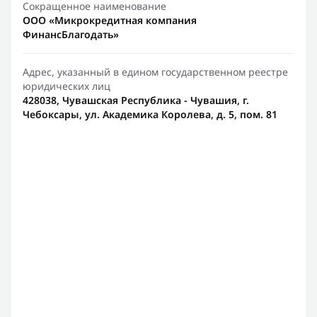
Сокращенное наименование
ООО «Микрокредитная компания
ФинансБлагодать»
Адрес, указанный в едином государственном реестре
юридических лиц
428038, Чувашская Республика - Чувашия, г.
Чебоксары, ул. Академика Королева, д. 5, пом. 81