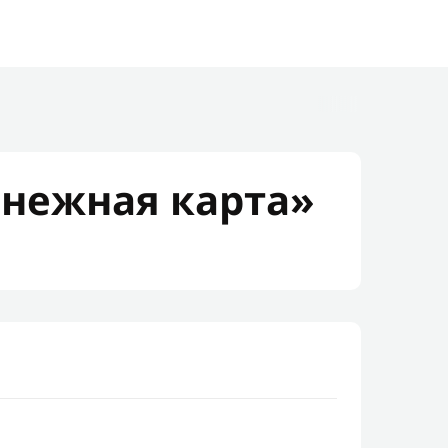
нежная карта»