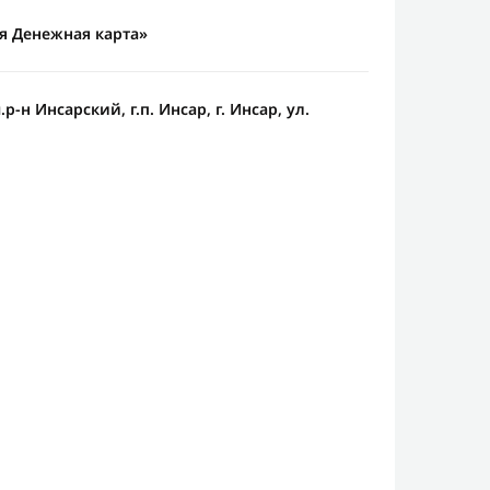
 Денежная карта»
-н Инсарский, г.п. Инсар, г. Инсар, ул.