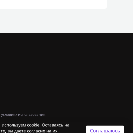
 условиях использования.
 используем
cookie
. Оставаясь на
Соглашаюсь
те, вы даете согласие на их