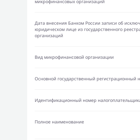
микрофинансовых организаций
Дата внесения Банком России записи об исклю
юридическом лице из государственного реест
организаций
Вид микрофинансовой организации
Основной государственный регистрационный 
Идентификационный номер налогоплательщик
Полное наименование