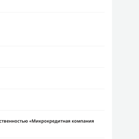
тственностью «Микрокредитная компания