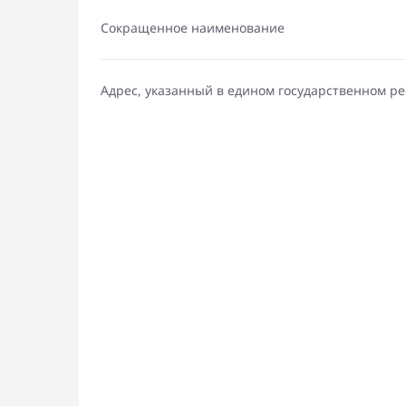
Сокращенное наименование
Адрес, указанный в едином государственном р