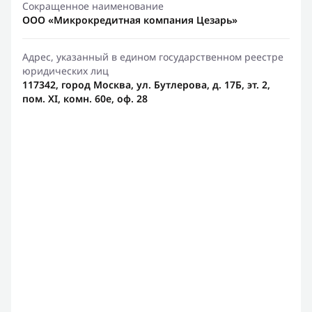
Сокращенное наименование
ООО «Микрокредитная компания Цезарь»
Адрес, указанный в едином государственном реестре
юридических лиц
117342, город Москва, ул. Бутлерова, д. 17Б, эт. 2,
пом. XI, комн. 60е, оф. 28