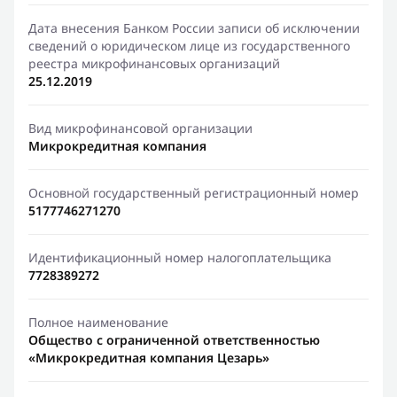
Дата внесения Банком России записи об исключении
сведений о юридическом лице из государственного
реестра микрофинансовых организаций
25.12.2019
Вид микрофинансовой организации
Микрокредитная компания
Основной государственный регистрационный номер
5177746271270
Идентификационный номер налогоплательщика
7728389272
Полное наименование
Общество с ограниченной ответственностью
«Микрокредитная компания Цезарь»