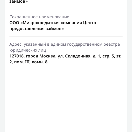
займов»
Сокращенное наименование
ООО «Микрокредитная компания Центр
предоставления займов»
Адрес, указанный в едином государственном реестре
юридических лиц
127018, город Москва, ул. Складочная, д. 1, стр. 5, эт.
2, пом. III, комн. 8