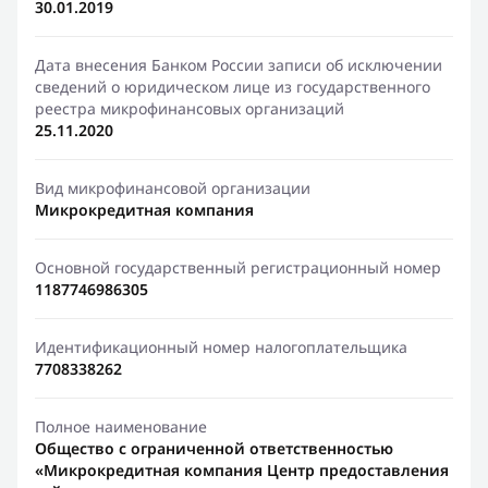
30.01.2019
Дата внесения Банком России записи об исключении
сведений о юридическом лице из государственного
реестра микрофинансовых организаций
25.11.2020
Вид микрофинансовой организации
Микрокредитная компания
Основной государственный регистрационный номер
1187746986305
Идентификационный номер налогоплательщика
7708338262
Полное наименование
Общество с ограниченной ответственностью
«Микрокредитная компания Центр предоставления