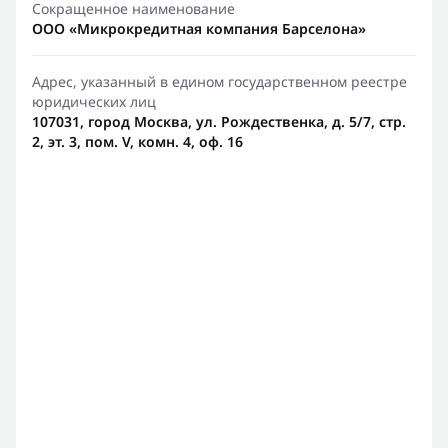
Сокращенное наименование
ООО «Микрокредитная компания Барселона»
Адрес, указанный в едином государственном реестре
юридических лиц
107031, город Москва, ул. Рождественка, д. 5/7, стр.
2, эт. 3, пом. V, комн. 4, оф. 16