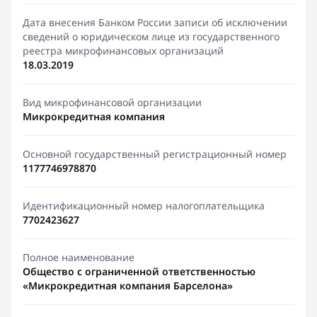
Дата внесения Банком России записи об исключении
сведений о юридическом лице из государственного
реестра микрофинансовых организаций
18.03.2019
Вид микрофинансовой организации
Микрокредитная компания
Основной государственный регистрационный номер
1177746978870
Идентификационный номер налогоплательщика
7702423627
Полное наименование
Общество с ограниченной ответственностью
«Микрокредитная компания Барселона»