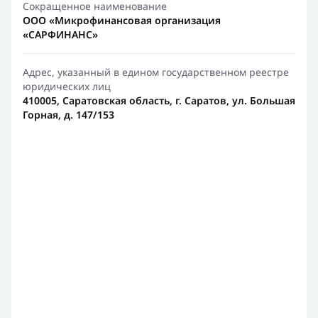
Сокращенное наименование
ООО «Микрофинансовая организация
«САРФИНАНС»
Адрес, указанный в едином государственном реестре
юридических лиц
410005, Саратовская область, г. Саратов, ул. Большая
Горная, д. 147/153