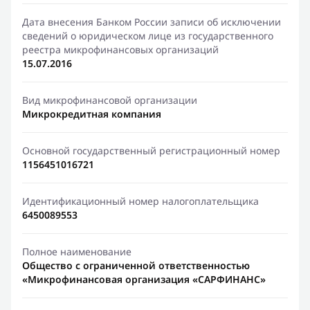
Дата внесения Банком России записи об исключении
сведений о юридическом лице из государственного
реестра микрофинансовых организаций
15.07.2016
Вид микрофинансовой организации
Микрокредитная компания
Основной государственный регистрационный номер
1156451016721
Идентификационный номер налогоплательщика
6450089553
Полное наименование
Общество с ограниченной ответственностью
«Микрофинансовая организация «САРФИНАНС»