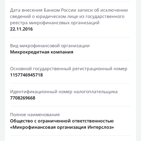
Дата внесения Банком России записи об исключении
сведений о юридическом лице из государственного
реестра микрофинансовых организаций
22.11.2016
Вид микрофинансовой организации
Микрокредитная компания
Основной государственный регистрационный номер
1157746945718
Идентификационный номер налогоплательщика
7708269668
Полное наименование
Общество с ограниченной ответственностью
«Микрофинансовая организация Интерслоз»