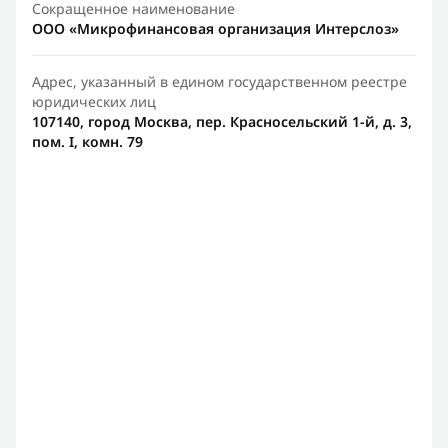
Сокращенное наименование
ООО «Микрофинансовая организация Интерслоз»
Адрес, указанный в едином государственном реестре
юридических лиц
107140, город Москва, пер. Красносельский 1-й, д. 3,
пом. I, комн. 79