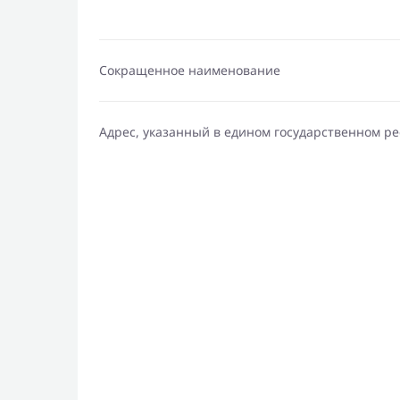
Сокращенное наименование
Адрес, указанный в едином государственном р