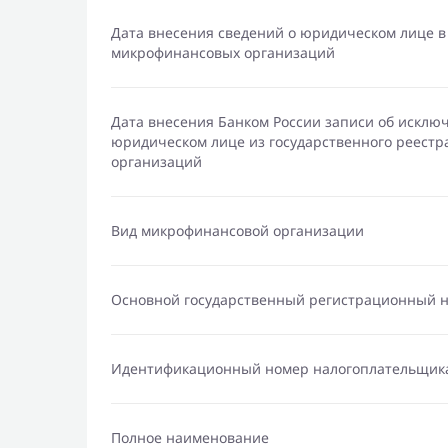
Дата внесения сведений о юридическом лице в
микрофинансовых организаций
Дата внесения Банком России записи об исклю
юридическом лице из государственного реест
организаций
Вид микрофинансовой организации
Основной государственный регистрационный 
Идентификационный номер налогоплательщик
Полное наименование