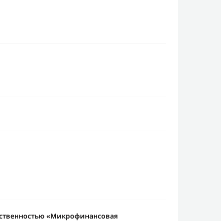
тственностью «Микрофинансовая