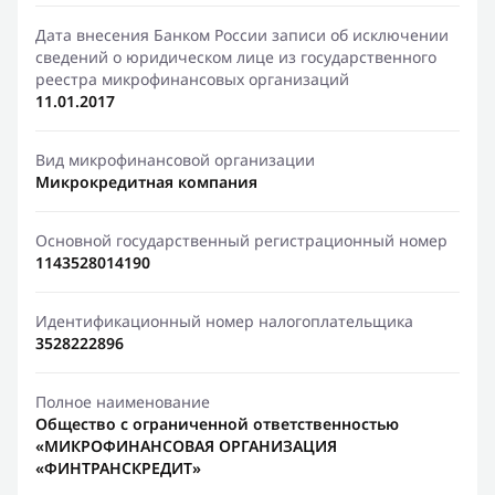
Дата внесения Банком России записи об исключении
сведений о юридическом лице из государственного
реестра микрофинансовых организаций
11.01.2017
Вид микрофинансовой организации
Микрокредитная компания
Основной государственный регистрационный номер
1143528014190
Идентификационный номер налогоплательщика
3528222896
Полное наименование
Общество с ограниченной ответственностью
«МИКРОФИНАНСОВАЯ ОРГАНИЗАЦИЯ
«ФИНТРАНСКРЕДИТ»