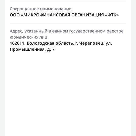
Сокращенное наименование
ООО «МИКРОФИНАНСОВАЯ ОРГАНИЗАЦИЯ «ФТК»
Адрес, указанный в едином государственном реестре
юридических лиц
162611, Вологодская область, г. Череповец, ул.
Промышленная, д. 7