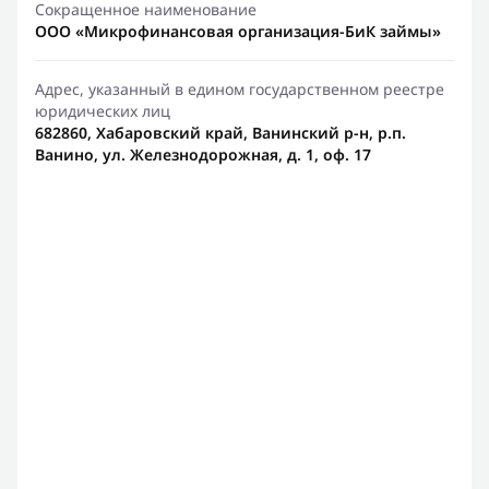
Сокращенное наименование
ООО «Микрофинансовая организация-БиК займы»
Адрес, указанный в едином государственном реестре
юридических лиц
682860, Хабаровский край, Ванинский р-н, р.п.
Ванино, ул. Железнодорожная, д. 1, оф. 17