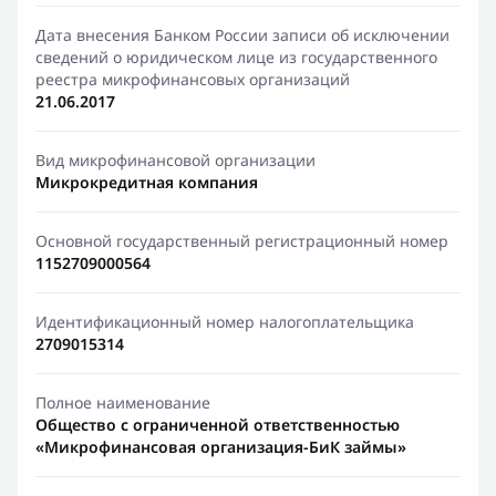
Дата внесения Банком России записи об исключении
сведений о юридическом лице из государственного
реестра микрофинансовых организаций
21.06.2017
Вид микрофинансовой организации
Микрокредитная компания
Основной государственный регистрационный номер
1152709000564
Идентификационный номер налогоплательщика
2709015314
Полное наименование
Общество с ограниченной ответственностью
«Микрофинансовая организация-БиК займы»