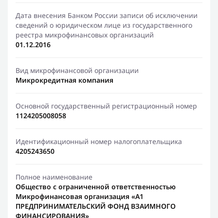
Дата внесения Банком России записи об исключении
сведений о юридическом лице из государственного
реестра микрофинансовых организаций
01.12.2016
Вид микрофинансовой организации
Микрокредитная компания
Основной государственный регистрационный номер
1124205008058
Идентификационный номер налогоплательщика
4205243650
Полное наименование
Общество с ограниченной ответственностью
Микрофинансовая организация «А1
ПРЕДПРИНИМАТЕЛЬСКИЙ ФОНД ВЗАИМНОГО
ФИНАНСИРОВАНИЯ»