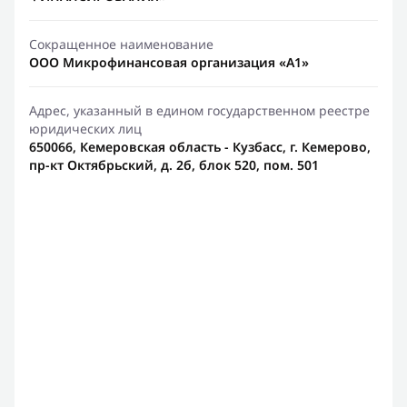
Сокращенное наименование
ООО Микрофинансовая организация «А1»
Адрес, указанный в едином государственном реестре
юридических лиц
650066, Кемеровская область - Кузбасс, г. Кемерово,
пр-кт Октябрьский, д. 2б, блок 520, пом. 501