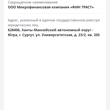
Сокращенное наименование
ООО Микрофинансовая компания «ФИН ТРАСТ»
Адрес, указанный в едином государственном реестре
юридических лиц
628406, Ханты-Мансийский автономный округ -
Югра, г. Сургут, ул. Университетская, д. 23/2, кв. 205