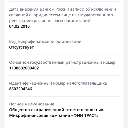
Дата внесения Банком России записи об исключении
сведений о юридическом лице из государственного
реестра микрофинансовых организаций
04.02.2016
Вид микрофинансовой организации
Отсутствует
Основной государственный регистрационный номер
1138602009402
Идентификационный номер налогоплательщика
8602204246
Полное наименование
Общество с ограниченной ответственностью
Микрофинансовая компания «ФИН ТРАСТ»