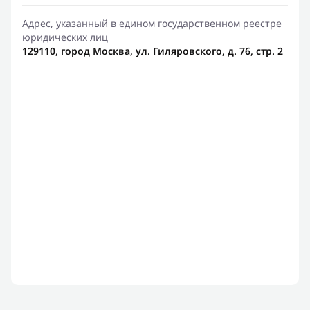
Адрес, указанный в едином государственном реестре
юридических лиц
129110, город Москва, ул. Гиляровского, д. 76, стр. 2