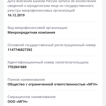
Дата внесения Банком России записи об исключении
сведений о юридическом лице из государственного
реестра микрофинансовых организаций
16.12.2019
Вид микрофинансовой организации
Микрокредитная компания
Основной государственный регистрационный номер
1147746827392
Идентификационный номер налогоплательщика
7702841889
Полное наименование
Общество с ограниченной ответственностью «МГН»
Сокращенное наименование
ООО «МГН»