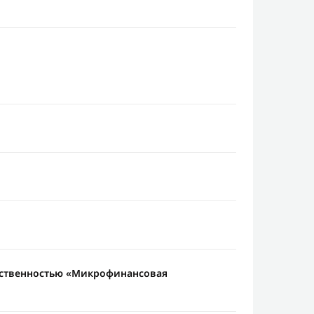
тственностью «Микрофинансовая