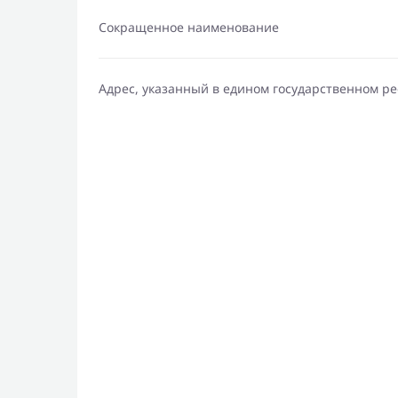
Сокращенное наименование
Адрес, указанный в едином государственном р