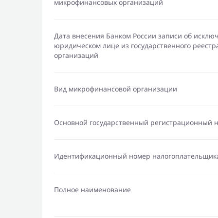
микрофинансовых организаций
Дата внесения Банком России записи об исклю
юридическом лице из государственного реест
организаций
Вид микрофинансовой организации
Основной государственный регистрационный 
Идентификационный номер налогоплательщик
Полное наименование