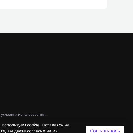
 условиях использования.
 используем
cookie
. Оставаясь на
Соглашаюсь
те, вы даете согласие на их