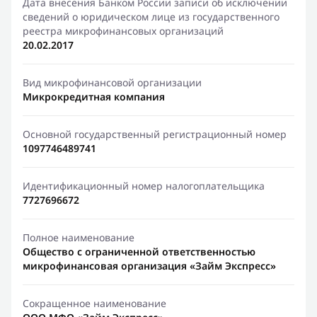
Дата внесения Банком России записи об исключении
сведений о юридическом лице из государственного
реестра микрофинансовых организаций
20.02.2017
Вид микрофинансовой организации
Микрокредитная компания
Основной государственный регистрационный номер
1097746489741
Идентификационный номер налогоплательщика
7727696672
Полное наименование
Общество с ограниченной ответственностью
микрофинансовая организация «Займ Экспресс»
Сокращенное наименование