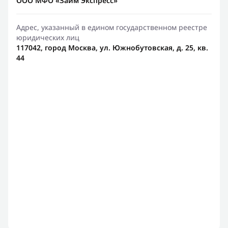
ООО МФО «Займ Экспресс»
Адрес, указанный в едином государственном реестре
юридических лиц
117042, город Москва, ул. Южнобутовская, д. 25, кв.
44