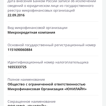
Дата внесения Банком России записи об исключении
сведений о юридическом лице из государственного
реестра микрофинансовых организаций
22.09.2016
Вид микрофинансовой организации
Микрокредитная компания
Основной государственный регистрационный номер
1151690060884
Идентификационный номер налогоплательщика
1655333725
Полное наименование
Общество с ограниченной ответственностью
Микрофинансовая Организация «ЮНИЛАЙН»
Сокращенное наименование