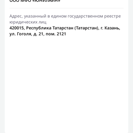
ООО МФО «ЮНИЛАЙН»
Адрес, указанный в едином государственном реестре
юридических лиц
420015, Республика Татарстан (Татарстан), г. Казань,
ул. Гоголя, д. 21, пом. 2121