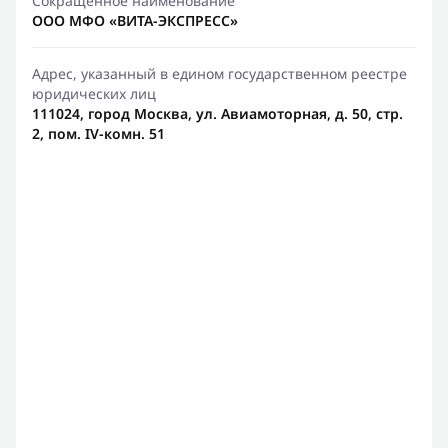
Сокращенное наименование
ООО МФО «ВИТА-ЭКСПРЕСС»
Адрес, указанный в едином государственном реестре
юридических лиц
111024, город Москва, ул. Авиамоторная, д. 50, стр.
2, пом. IV-комн. 51