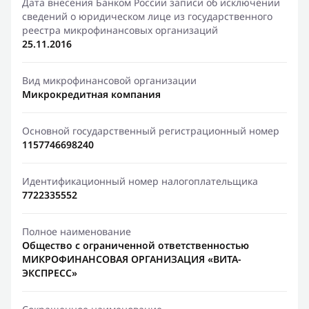
Дата внесения Банком России записи об исключении
сведений о юридическом лице из государственного
реестра микрофинансовых организаций
25.11.2016
Вид микрофинансовой организации
Микрокредитная компания
Основной государственный регистрационный номер
1157746698240
Идентификационный номер налогоплательщика
7722335552
Полное наименование
Общество с ограниченной ответственностью
МИКРОФИНАНСОВАЯ ОРГАНИЗАЦИЯ «ВИТА-
ЭКСПРЕСС»