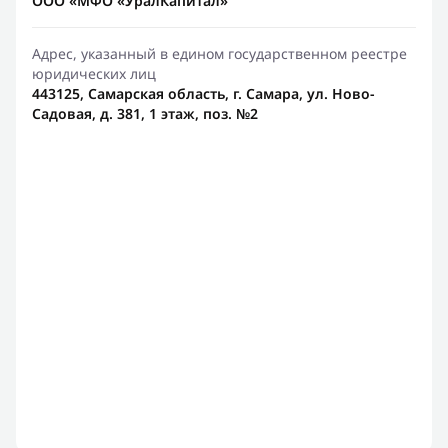
ООО «МФО «УралКапитал»
Адрес, указанный в едином государственном реестре
юридических лиц
443125, Самарская область, г. Самара, ул. Ново-
Садовая, д. 381, 1 этаж, поз. №2