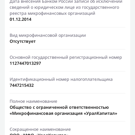
Дата внесения Банком России записи об исключении
сведений о юридическом лице из государственного
реестра микрофинансовых организаций
01.12.2014
Вид микрофинансовой организации
Отсутствует
Основной государственный регистрационный номер
1127447013297
Идентификационный номер налогоплательщика
7447215432
Полное наименование
Общество с ограниченной ответственностью
«Микрофинансовая организация «УралКапитал»
Сокращенное наименование