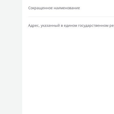
Сокращенное наименование
Адрес, указанный в едином государственном р