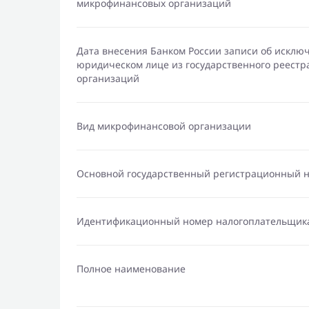
микрофинансовых организаций
Дата внесения Банком России записи об исклю
юридическом лице из государственного реест
организаций
Вид микрофинансовой организации
Основной государственный регистрационный 
Идентификационный номер налогоплательщик
Полное наименование