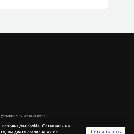
 условиях использования.
 используем
cookie
. Оставаясь на
Соглашаюсь
те, вы даете согласие на их