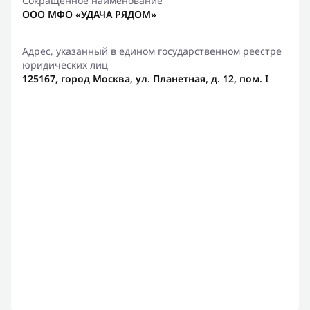
Сокращенное наименование
ООО МФО «УДАЧА РЯДОМ»
Адрес, указанный в едином государственном реестре
юридических лиц
125167, город Москва, ул. Планетная, д. 12, пом. I