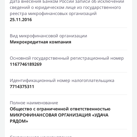
Дата внесения Банком России записи об исключении
сведений о юридическом лице из государственного
реестра микрофинансовых организаций
25.11.2016
Вид микрофинансовой организации
Микрокредитная компания
Основной государственный регистрационный номер
1167746189269
Идентификационный номер налогоплательщика
7714375311
Полное наименование
Общество с ограниченной ответственностью
МИКРОФИНАНСОВАЯ ОРГАНИЗАЦИЯ «УДАЧА
РЯДОМ»