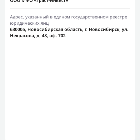
ООО МФО «Траст-инвест»
Адрес, указанный в едином государственном реестре
юридических лиц
630005, Новосибирская область, г. Новосибирск, ул.
Некрасова, д. 48, оф. 702