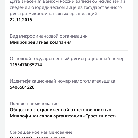
Дата внесения Банком России записи об исключении
сведений о юридическом лице из государственного
реестра микрофинансовых организаций
22.11.2016
Вид микрофинансовой организации
Микрокредитная компания
Основной государственный регистрационный номер
1155476035274
Идентификационный номер налогоплательщика
5406581228
Полное наименование
Общество с ограниченной ответственностью
Микрофинансовая организация «Траст-инвест»
Сокращенное наименование