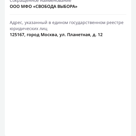
Сокращенное наименование
ООО МФО «СВОБОДА ВЫБОРА»
Адрес, указанный в едином государственном реестре
юридических лиц
125167, город Москва, ул. Планетная, д. 12