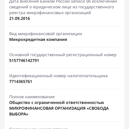
Дата внесения Банком России записи об исключении
сведений о юридическом лице из государственного
реестра микрофинансовых организаций
21.09.2016
Вид микрофинансовой организации
Микрокредитная компания
Основной государственный регистрационный номер
5157746142791
Идентификационный номер налогоплательщика
7714365761
Полное наименование
Общество с ограниченной ответственностью
МИКРОФИНАНСОВАЯ ОРГАНИЗАЦИЯ «СВОБОДА
ВЫБОРА»