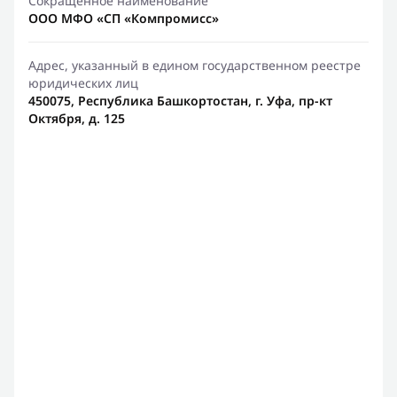
Сокращенное наименование
ООО МФО «СП «Компромисс»
Адрес, указанный в едином государственном реестре
юридических лиц
450075, Республика Башкортостан, г. Уфа, пр-кт
Октября, д. 125