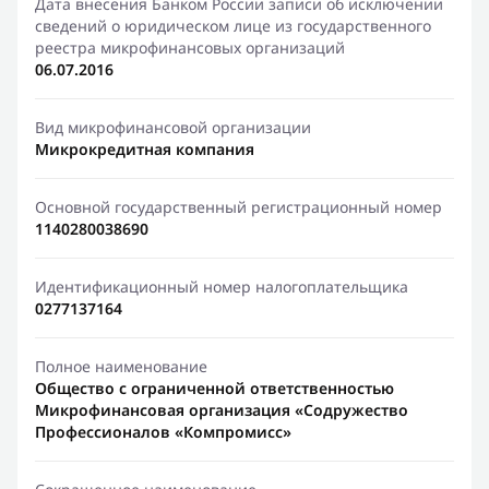
Дата внесения Банком России записи об исключении
сведений о юридическом лице из государственного
реестра микрофинансовых организаций
06.07.2016
Вид микрофинансовой организации
Микрокредитная компания
Основной государственный регистрационный номер
1140280038690
Идентификационный номер налогоплательщика
0277137164
Полное наименование
Общество с ограниченной ответственностью
Микрофинансовая организация «Содружество
Профессионалов «Компромисс»