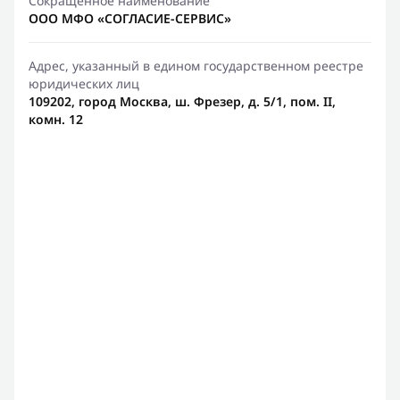
Сокращенное наименование
ООО МФО «СОГЛАСИЕ-СЕРВИС»
Адрес, указанный в едином государственном реестре
юридических лиц
109202, город Москва, ш. Фрезер, д. 5/1, пом. II,
комн. 12