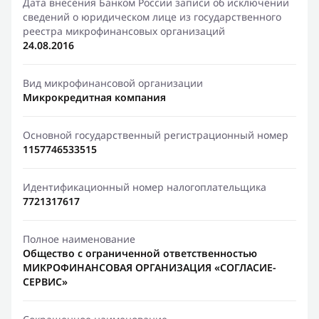
Дата внесения Банком России записи об исключении
сведений о юридическом лице из государственного
реестра микрофинансовых организаций
24.08.2016
Вид микрофинансовой организации
Микрокредитная компания
Основной государственный регистрационный номер
1157746533515
Идентификационный номер налогоплательщика
7721317617
Полное наименование
Общество с ограниченной ответственностью
МИКРОФИНАНСОВАЯ ОРГАНИЗАЦИЯ «СОГЛАСИЕ-
СЕРВИС»