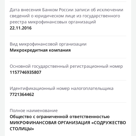
Дата внесения Банком России записи об исключении
сведений о юридическом лице из государственного
реестра микрофинансовых организаций
22.11.2016
Вид микрофинансовой организации
Микрокредитная компания
Основной государственный регистрационный номер
1157746935807
Идентификационный номер налогоплательщика
7721364462
Полное наименование
Общество с ограниченной ответственностью
МИКРОФИНАНСОВАЯ ОРГАНИЗАЦИЯ «СОДРУЖЕСТВО
СТОЛИЦЫ»