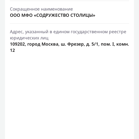
Сокращенное наименование
ООО МФО «СОДРУЖЕСТВО СТОЛИЦЫ»
Адрес, указанный в едином государственном реестре
юридических лиц
109202, город Москва, ш. Фрезер, д. 5/1, пом. I, комн.
12